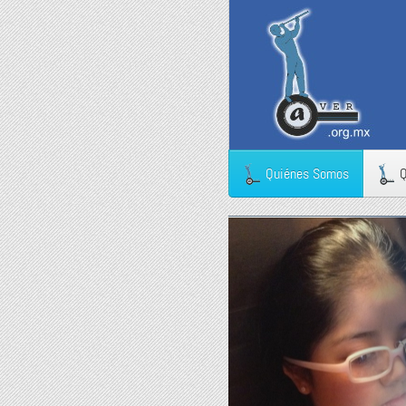
Quiénes Somos