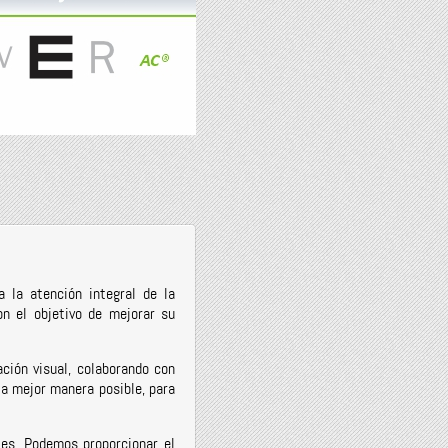
 la atención integral de la
n el objetivo de mejorar su
ción visual, colaborando con
la mejor manera posible, para
es. Podemos proporcionar el