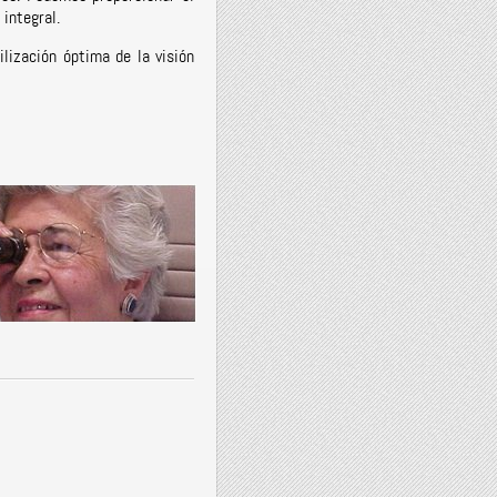
integral.
lización óptima de la visión